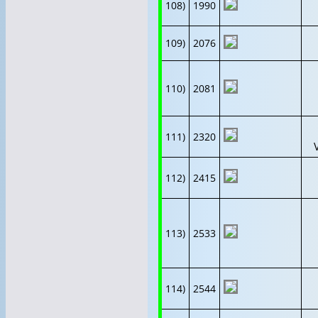
108)
1990
109)
2076
110)
2081
111)
2320
112)
2415
113)
2533
114)
2544