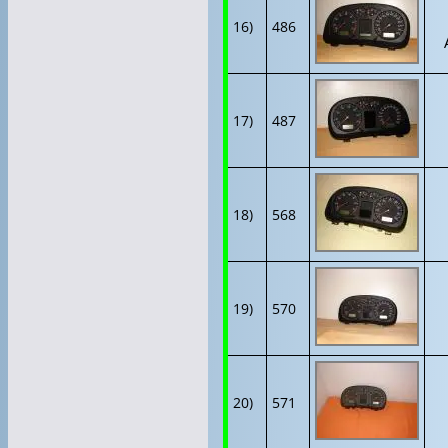
16)
486
17)
487
18)
568
19)
570
20)
571