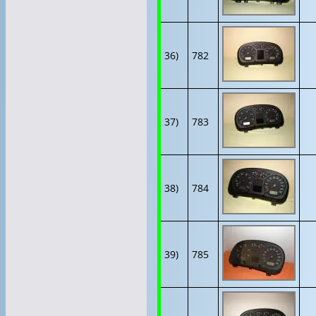
36)
782
37)
783
38)
784
39)
785