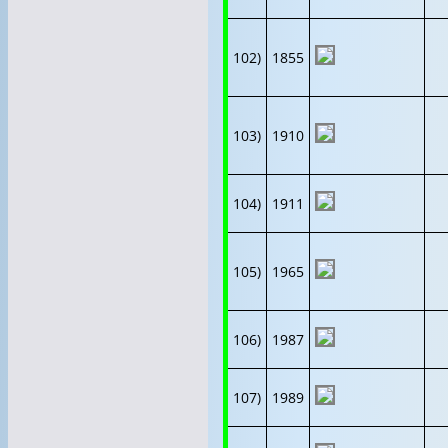
102)
1855
103)
1910
104)
1911
105)
1965
106)
1987
107)
1989