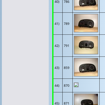
40)
786
41)
789
42)
791
43)
859
44)
870
45)
871