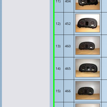
11)
404
12)
452
13)
460
14)
465
15)
466