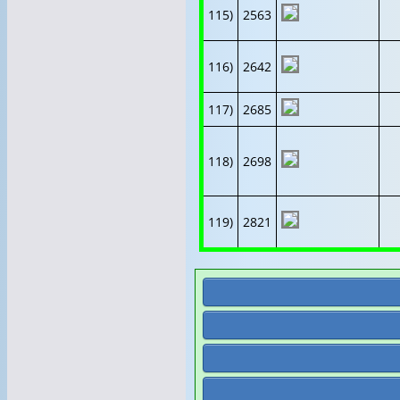
115)
2563
116)
2642
117)
2685
118)
2698
119)
2821