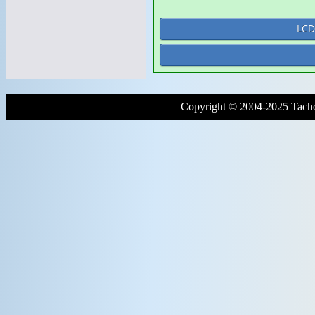
LCD
Copyright © 2004-2025 Tacho