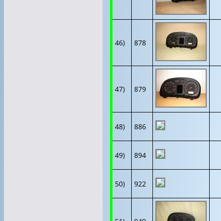
46)
878
47)
879
48)
886
49)
894
50)
922