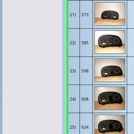
21)
573
22)
585
23)
598
24)
608
25)
624