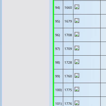
94)
1660
95)
1679
96)
1708
97)
1709
98)
1728
99)
1760
100)
1775
101)
1776