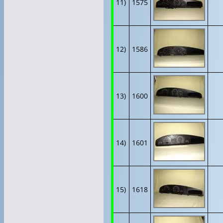
11)
1575
12)
1586
13)
1600
14)
1601
15)
1618