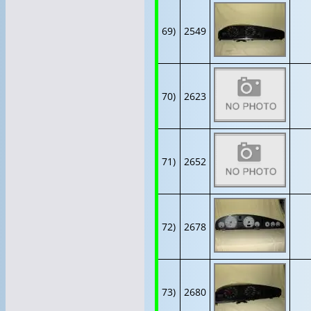
69)
2549
70)
2623
71)
2652
72)
2678
73)
2680