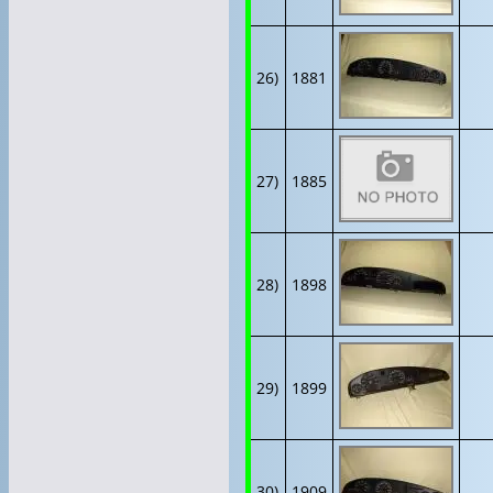
26)
1881
27)
1885
28)
1898
29)
1899
30)
1909