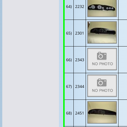
64)
2232
65)
2301
66)
2343
67)
2344
68)
2451