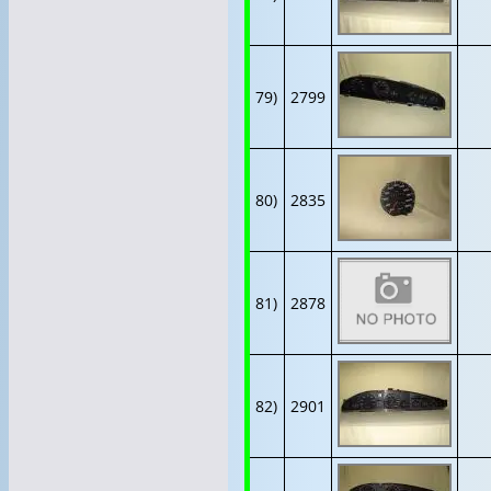
79)
2799
80)
2835
81)
2878
82)
2901