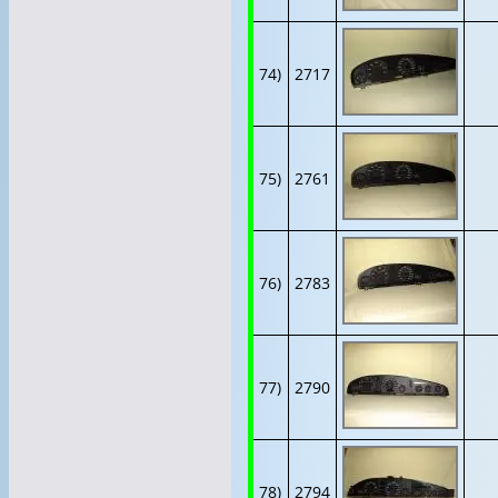
74)
2717
75)
2761
76)
2783
77)
2790
78)
2794