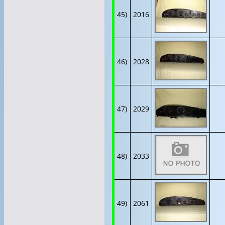
45)
2016
46)
2028
47)
2029
48)
2033
49)
2061