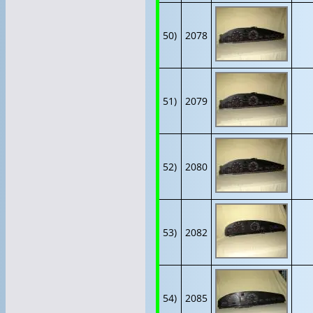
50)
2078
51)
2079
52)
2080
53)
2082
54)
2085