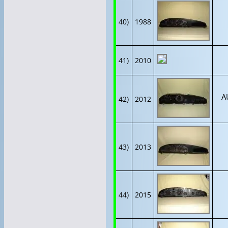
40)
1988
41)
2010
A
42)
2012
43)
2013
44)
2015