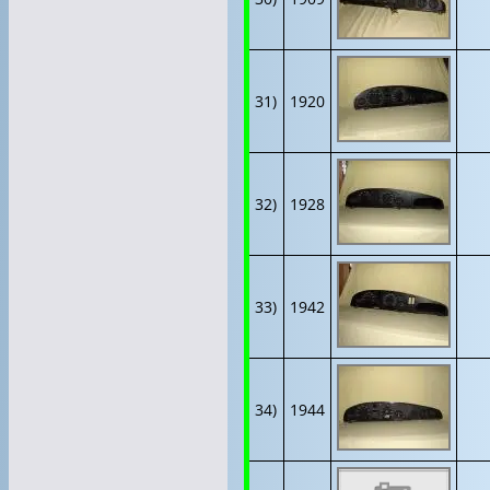
31)
1920
32)
1928
33)
1942
34)
1944