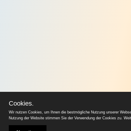
Cookies.
Wir nutzen Cookies, um Ihnen die bestmögliche Nutzung unserer Websei
Nutzung der Website stimmen Sie der Verwendung der Cookies zu. Weite