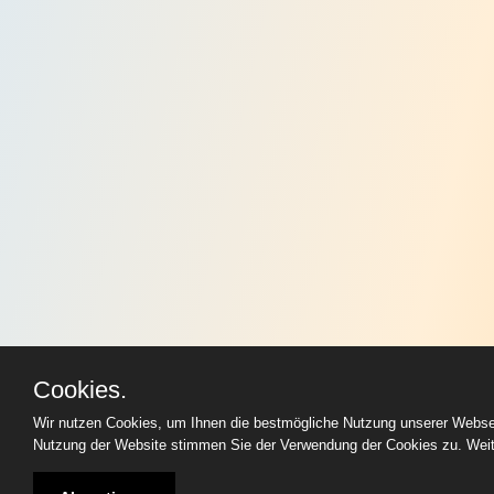
Cookies.
Wir nutzen Cookies, um Ihnen die bestmögliche Nutzung unserer Websei
Nutzung der Website stimmen Sie der Verwendung der Cookies zu. Weite