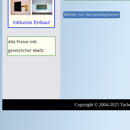
Inklusive Einbau!
Alle Preise inkl.
gesetzlicher MwSt.
Copyright © 2004-2025 Tacho