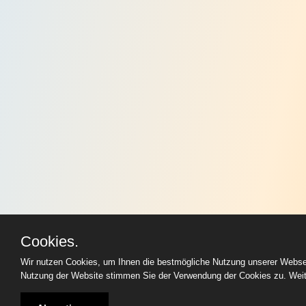
Cookies.
Wir nutzen Cookies, um Ihnen die bestmögliche Nutzung unserer Websei
Nutzung der Website stimmen Sie der Verwendung der Cookies zu. Weite