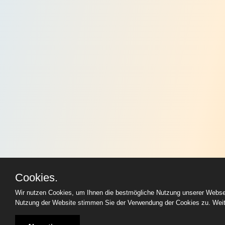
Cookies.
Wir nutzen Cookies, um Ihnen die bestmögliche Nutzung unserer Websei
Nutzung der Website stimmen Sie der Verwendung der Cookies zu. Weite